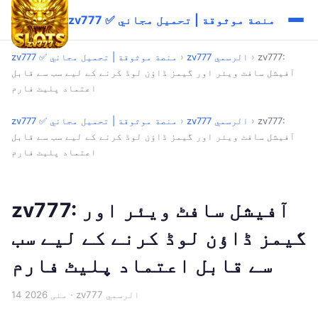
zv777 ✅ منصة موثوقة | تحميل مجاني
zv777:
›
zv777 الرسمي
›
zv777 ✅ منصة موثوقة | تحميل مجاني
آفیشل سافٹ ویئر اور گیمز ڈاؤن لوڈ کرنے کے لیے سب سے قابل
اعتماد پلیٹ فارم
zv777:
›
zv777 الرسمي
›
zv777 ✅ منصة موثوقة | تحميل مجاني
آفیشل سافٹ ویئر اور گیمز ڈاؤن لوڈ کرنے کے لیے سب سے قابل
اعتماد پلیٹ فارم
zv777: آفیشل سافٹ ویئر اور
گیمز ڈاؤن لوڈ کرنے کے لیے سب
سے قابل اعتماد پلیٹ فارم
· zv777 الرسمي
14 مئی 2026